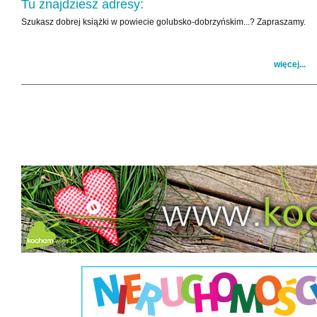
Tu znajdziesz adresy:
Szukasz dobrej książki w powiecie golubsko-dobrzyńskim...? Zapraszamy.
więcej...