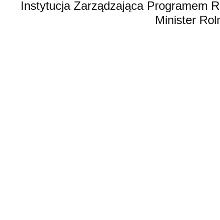
Instytucja Zarządzająca Programem R
Minister Rol