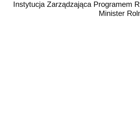
Instytucja Zarządzająca Programem R
Minister Rol