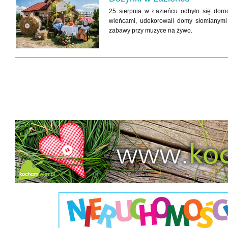
25 sierpnia w Łazieńcu odbyło się doro
wieńcami, udekorowali domy słomianymi 
zabawy przy muzyce na żywo.