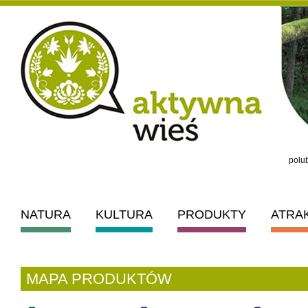
polub
NATURA
KULTURA
PRODUKTY
ATRA
MAPA PRODUKTÓW