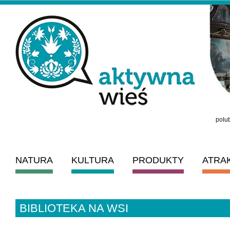
polub
NATURA
KULTURA
PRODUKTY
ATRA
BIBLIOTEKA NA WSI