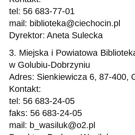
tel: 56 683-77-01
mail: biblioteka@ciechocin.pl
Dyrektor: Aneta Sulecka
3. Miejska i Powiatowa Bibliotek
w Golubiu-Dobrzyniu
Adres: Sienkiewicza 6, 87-400,
Kontakt:
tel: 56 683-24-05
faks: 56 683-24-05
mail: b_wasiluk@o2.pl