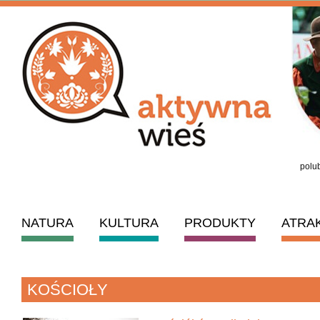
polub
NATURA
KULTURA
PRODUKTY
ATRA
KOŚCIOŁY