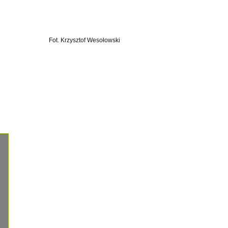
Fot. Krzysztof Wesołowski