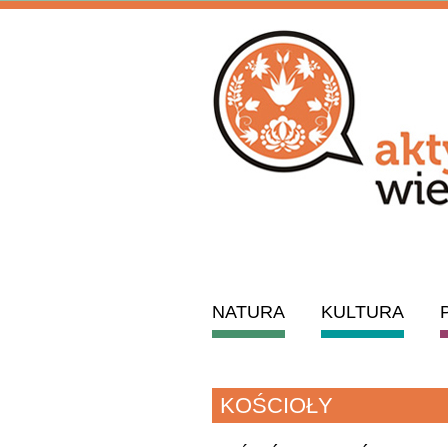
NATURA
KULTURA
KOŚCIOŁY