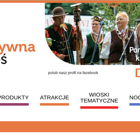
polub nasz profil na facebook
WIOSKI
PRODUKTY
ATRAKCJE
NO
TEMATYCZNE