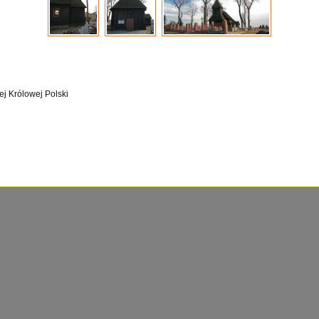
ej Królowej Polski