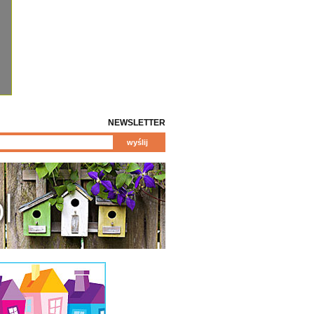
NEWSLETTER