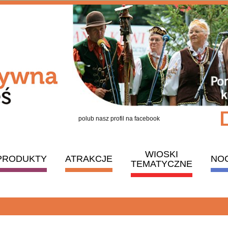
polub nasz profil na facebook
WIOSKI
PRODUKTY
ATRAKCJE
NO
TEMATYCZNE