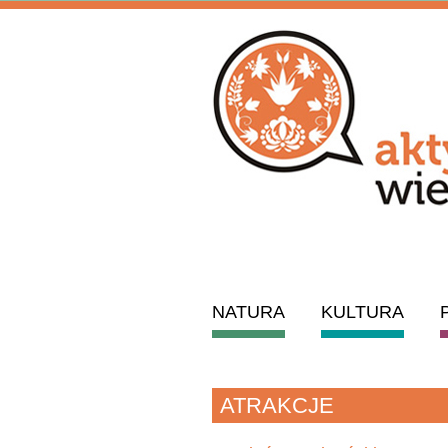
NATURA
KULTURA
ATRAKCJE