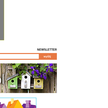
NEWSLETTER