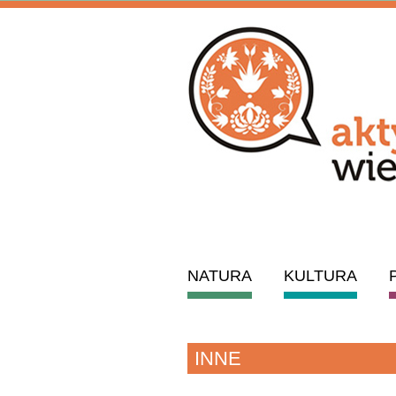
NATURA
KULTURA
INNE