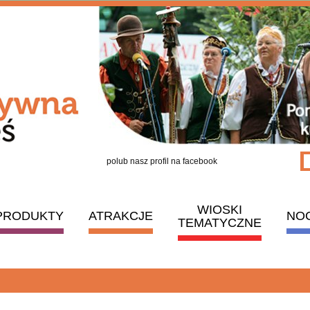
polub nasz profil na facebook
WIOSKI
PRODUKTY
ATRAKCJE
NO
TEMATYCZNE