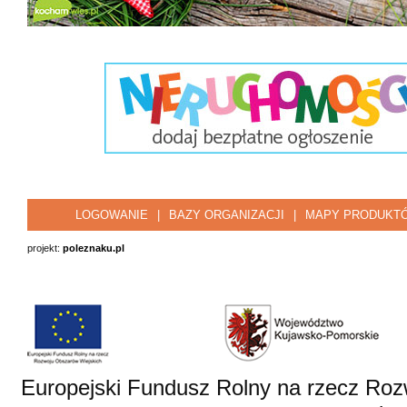
LOGOWANIE
|
BAZY ORGANIZACJI
|
MAPY PRODUKT
projekt:
poleznaku.pl
Europejski Fundusz Rolny na rzecz Roz