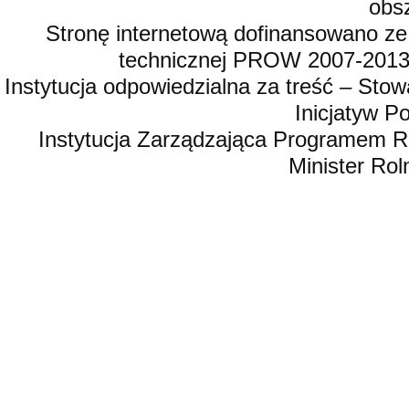
obsz
Stronę internetową dofinansowano ze
technicznej PROW 2007-2013,
Instytucja odpowiedzialna za treść – St
Inicjatyw 
Instytucja Zarządzająca Programem R
Minister Rol