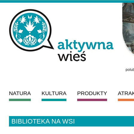
polub
NATURA
KULTURA
PRODUKTY
ATRA
BIBLIOTEKA NA WSI