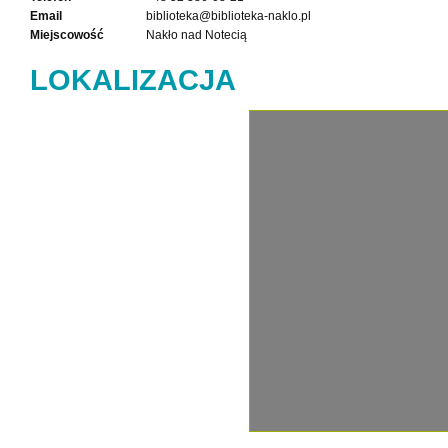
Email
biblioteka@biblioteka-naklo.pl
Miejscowość
Nakło nad Notecią
LOKALIZACJA