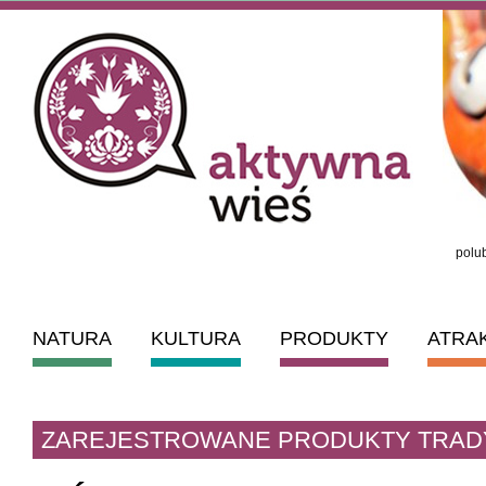
polub
NATURA
KULTURA
PRODUKTY
ATRA
ZAREJESTROWANE PRODUKTY TRAD