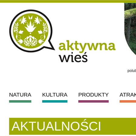
polub
NATURA
KULTURA
PRODUKTY
ATRA
AKTUALNOŚCI