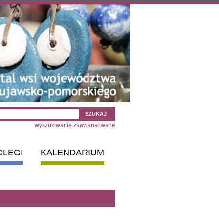
wyszukiwanie zaawansowane
CLEGI
KALENDARIUM