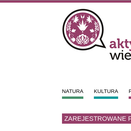
NATURA
KULTURA
ZAREJESTROWANE 