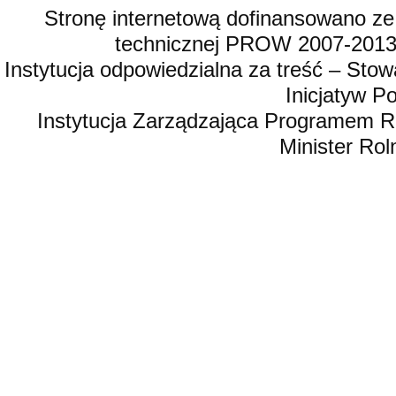
Stronę internetową dofinansowano ze
technicznej PROW 2007-2013,
Instytucja odpowiedzialna za treść – St
Inicjatyw 
Instytucja Zarządzająca Programem R
Minister Rol