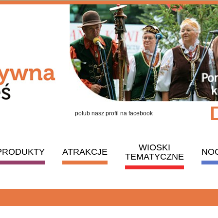
polub nasz profil na facebook
WIOSKI
PRODUKTY
ATRAKCJE
NO
TEMATYCZNE