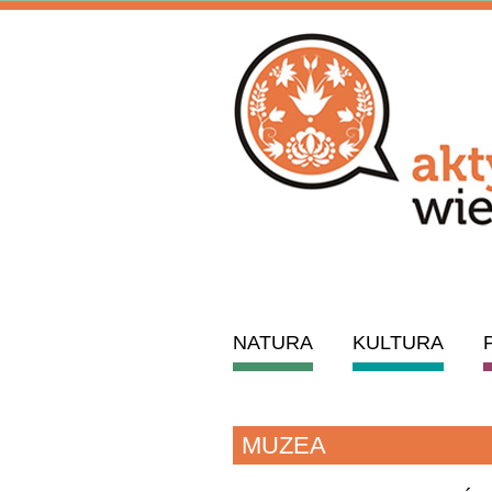
NATURA
KULTURA
MUZEA