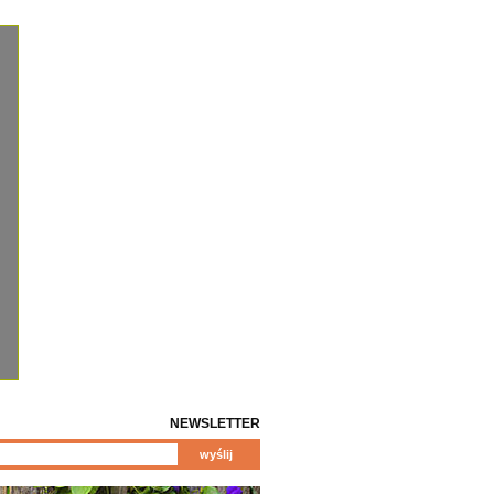
NEWSLETTER