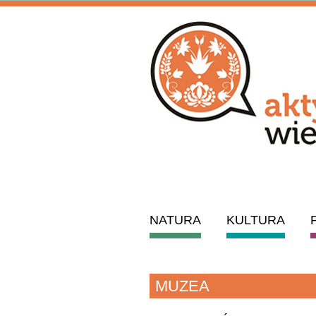
NATURA
KULTURA
MUZEA