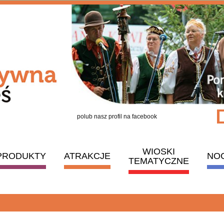
polub nasz profil na facebook
WIOSKI
PRODUKTY
ATRAKCJE
NO
TEMATYCZNE