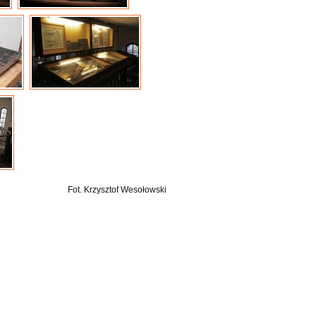
Fot. Krzysztof Wesołowski