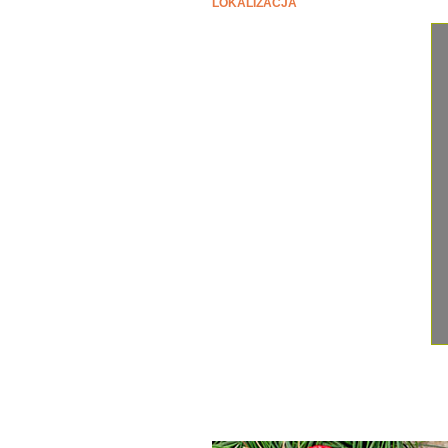
LOKALIZACJA