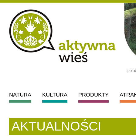
polub
NATURA
KULTURA
PRODUKTY
ATRA
AKTUALNOŚCI