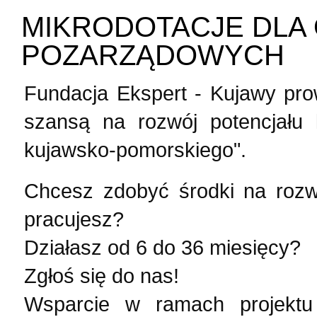
MIKRODOTACJE DLA 
POZARZĄDOWYCH
Fundacja Ekspert - Kujawy pro
szansą na rozwój potencjału 
kujawsko-pomorskiego".
Chcesz zdobyć środki na rozwó
pracujesz?
Działasz od 6 do 36 miesięcy?
Zgłoś się do nas!
Wsparcie w ramach projektu 