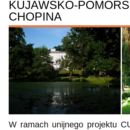
KUJAWSKO-POMORSK
CHOPINA
W ramach unijnego projektu C