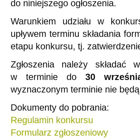
do niniejszego ogłoszenia.
Warunkiem udziału w konkurs
upływem terminu składania for
etapu konkursu, tj. zatwierdzen
Zgłoszenia należy składać w
w terminie do
30 wrześni
wyznaczonym terminie nie będą 
Dokumenty do pobrania:
Regulamin konkursu
Formularz zgłoszeniowy