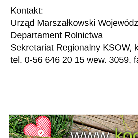
Kontakt:
Urząd Marszałkowski Wojewód
Departament Rolnictwa
Sekretariat Regionalny KSOW,
tel. 0-56 646 20 15 wew. 3059, 