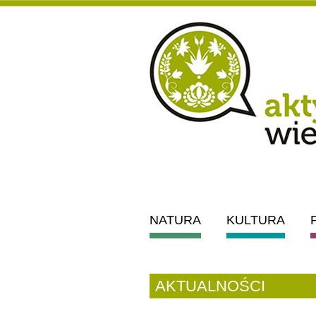
NATURA
KULTURA
AKTUALNOŚCI