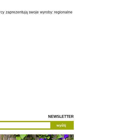
rcy zaprezentują swoje wyroby: regionalne
NEWSLETTER