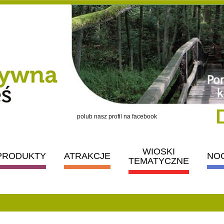
polub nasz profil na facebook
WIOSKI
PRODUKTY
ATRAKCJE
NO
TEMATYCZNE