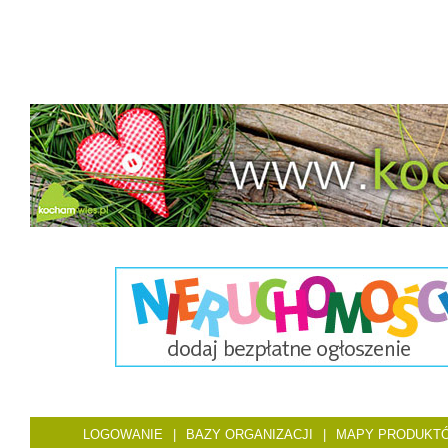
LOGOWANIE
|
BAZY ORGANIZACJI
|
MAPY PRODUKT