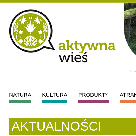
polub
NATURA
KULTURA
PRODUKTY
ATRA
AKTUALNOŚCI