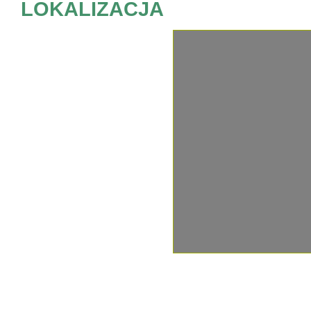
LOKALIZACJA