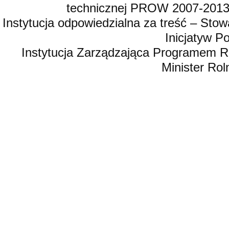
technicznej PROW 2007-2013,
Instytucja odpowiedzialna za treść – St
Inicjatyw 
Instytucja Zarządzająca Programem R
Minister Rol