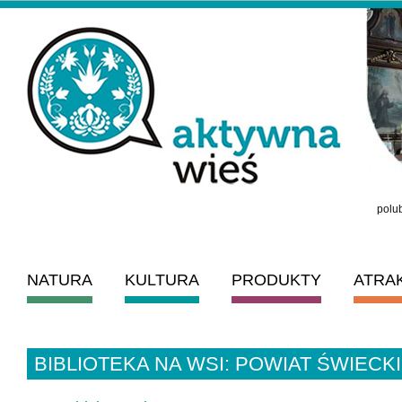
polub
NATURA
KULTURA
PRODUKTY
ATRA
BIBLIOTEKA NA WSI: POWIAT ŚWIECKI