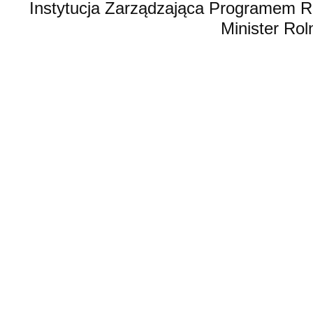
Instytucja Zarządzająca Programem R
Minister Rol