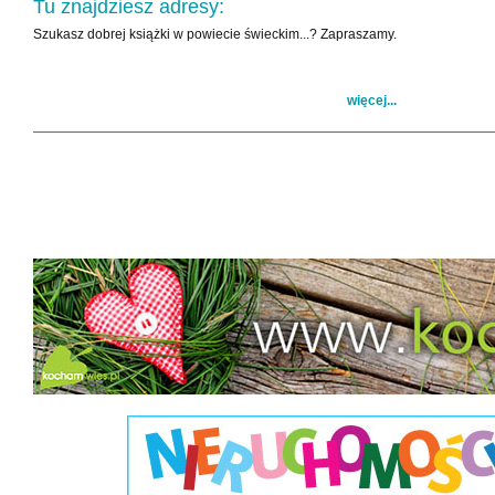
Tu znajdziesz adresy:
Szukasz dobrej książki w powiecie świeckim...? Zapraszamy.
więcej...