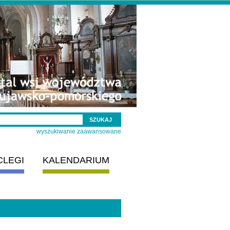
wyszukiwanie zaawansowane
CLEGI
KALENDARIUM