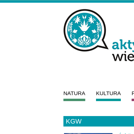
NATURA
KULTURA
KGW