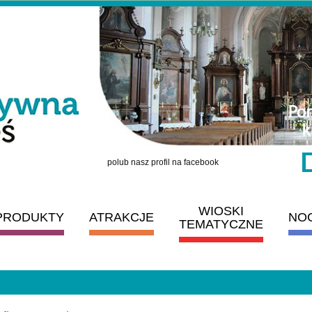
polub nasz profil na facebook
WIOSKI
PRODUKTY
ATRAKCJE
NO
TEMATYCZNE