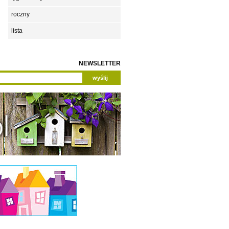
roczny
lista
NEWSLETTER