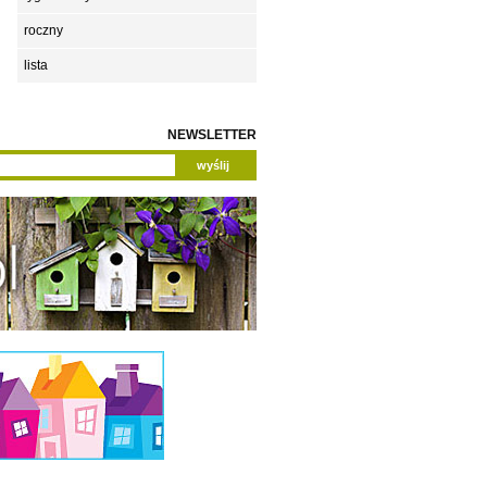
roczny
lista
NEWSLETTER