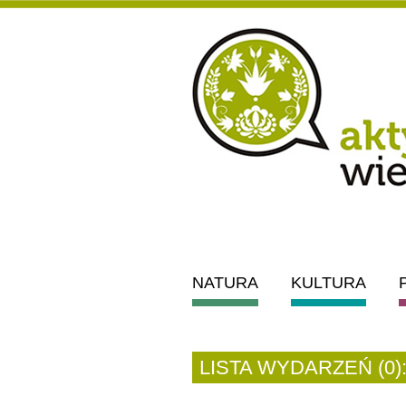
NATURA
KULTURA
LISTA WYDARZEŃ (0)