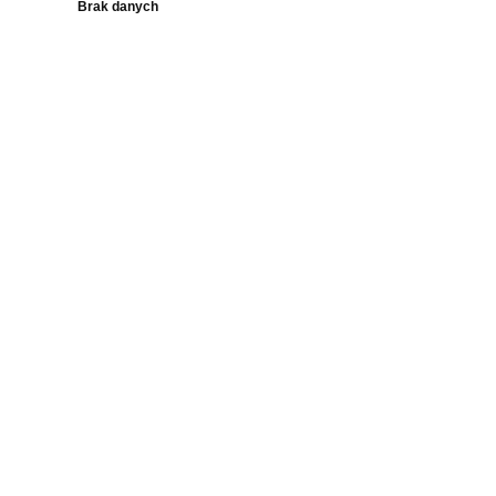
Brak danych