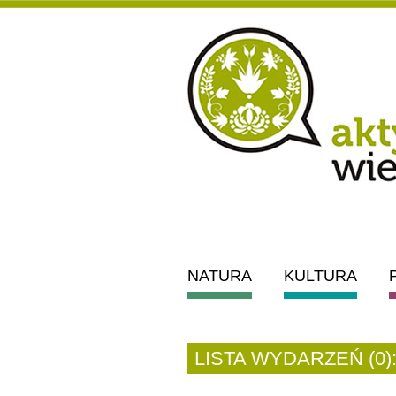
NATURA
KULTURA
LISTA WYDARZEŃ (0)