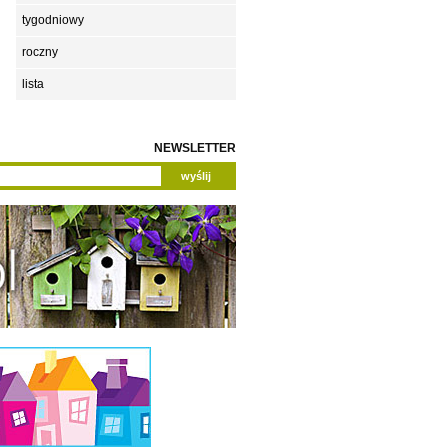
tygodniowy
roczny
lista
NEWSLETTER