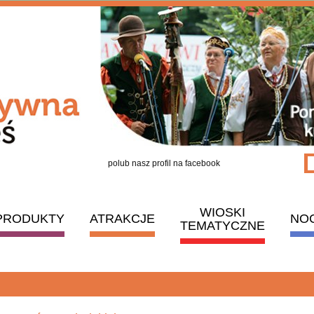
polub nasz profil na facebook
WIOSKI
PRODUKTY
ATRAKCJE
NO
TEMATYCZNE