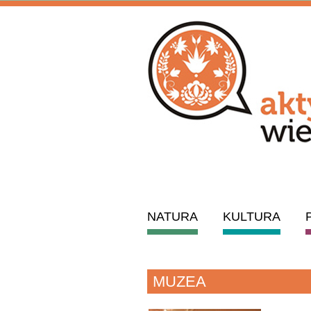
NATURA
KULTURA
MUZEA