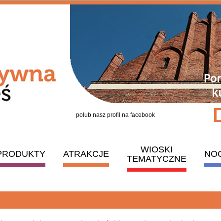
polub nasz profil na facebook
WIOSKI
PRODUKTY
ATRAKCJE
NO
TEMATYCZNE