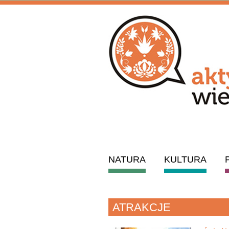
NATURA
KULTURA
ATRAKCJE