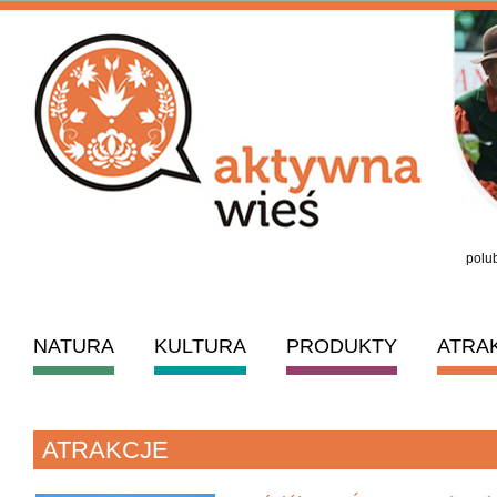
polub
NATURA
KULTURA
PRODUKTY
ATRA
ATRAKCJE