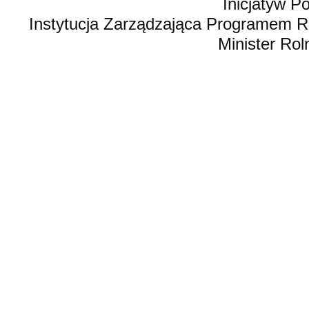
Inicjatyw 
Instytucja Zarządzająca Programem R
Minister Rol