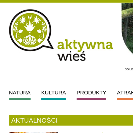
polub
NATURA
KULTURA
PRODUKTY
ATRA
AKTUALNOŚCI