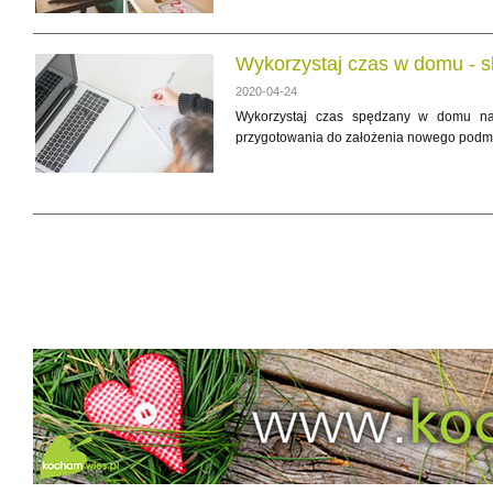
Wykorzystaj czas w domu - sk
2020-04-24
Wykorzystaj czas spędzany w domu na 
przygotowania do założenia nowego podmio