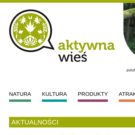
polub
NATURA
KULTURA
PRODUKTY
ATRA
AKTUALNOŚCI