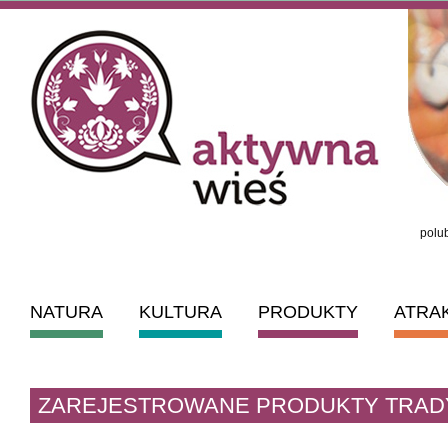
polub
NATURA
KULTURA
PRODUKTY
ATRA
ZAREJESTROWANE PRODUKTY TRAD