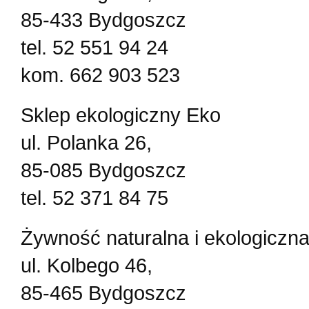
85-433 Bydgoszcz
tel. 52 551 94 24
kom. 662 903 523
Sklep ekologiczny Eko
ul. Polanka 26,
85-085 Bydgoszcz
tel. 52 371 84 75
Żywność naturalna i ekologiczn
ul. Kolbego 46,
85-465 Bydgoszcz