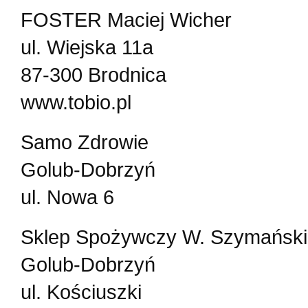
FOSTER Maciej Wicher
ul. Wiejska 11a
87-300 Brodnica
www.tobio.pl
Samo Zdrowie
Golub-Dobrzyń
ul. Nowa 6
Sklep Spożywczy W. Szymański
Golub-Dobrzyń
ul. Kościuszki