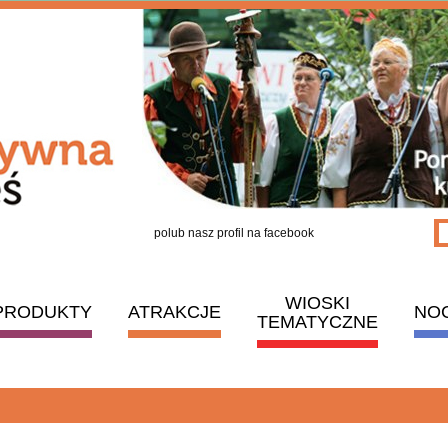
polub nasz profil na facebook
WIOSKI
PRODUKTY
ATRAKCJE
NO
TEMATYCZNE