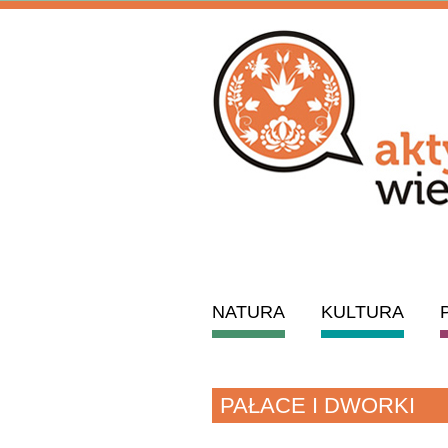
NATURA
KULTURA
PAŁACE I DWORKI