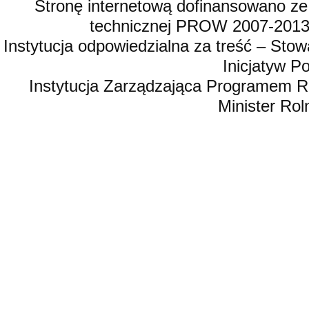
Stronę internetową dofinansowano ze
technicznej PROW 2007-2013,
Instytucja odpowiedzialna za treść – St
Inicjatyw 
Instytucja Zarządzająca Programem R
Minister Rol