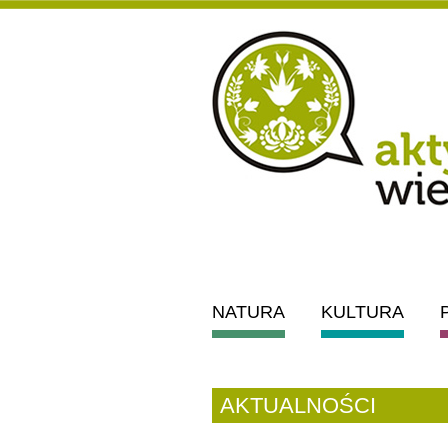
NATURA
KULTURA
AKTUALNOŚCI