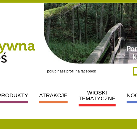
polub nasz profil na facebook
WIOSKI
PRODUKTY
ATRAKCJE
NO
TEMATYCZNE