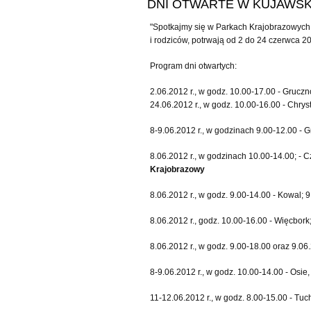
DNI OTWARTE W KUJAWS
"Spotkajmy się w Parkach Krajobrazowych 
i rodziców, potrwają od 2 do 24 czerwca 20
Program dni otwartych:
2.06.2012 r., w godz. 10.00-17.00 - Gruczn
24.06.2012 r., w godz. 10.00-16.00 - Chry
8-9.06.2012 r., w godzinach 9.00-12.00 - 
8.06.2012 r., w godzinach 10.00-14.00; - C
Krajobrazowy
8.06.2012 r., w godz. 9.00-14.00 - Kowal; 
8.06.2012 r., godz. 10.00-16.00 - Więcbork
8.06.2012 r., w godz. 9.00-18.00 oraz 9.06
8-9.06.2012 r., w godz. 10.00-14.00 - Osie
11-12.06.2012 r., w godz. 8.00-15.00 - Tuc