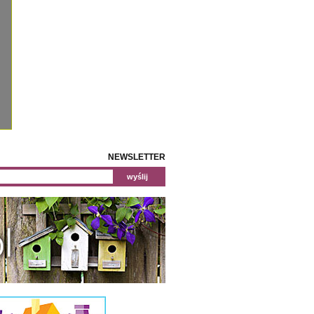
NEWSLETTER