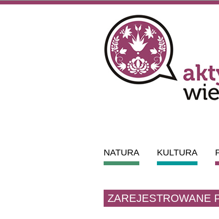
NATURA
KULTURA
ZAREJESTROWANE 