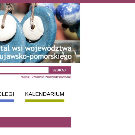
wyszukiwanie zaawansowane
CLEGI
KALENDARIUM