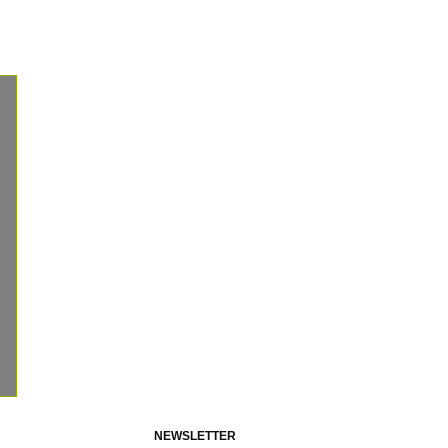
NEWSLETTER