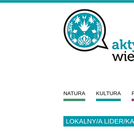
NATURA
KULTURA
LOKALNY/A LIDER/K