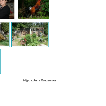
Zdjęcia: Anna Roszewska