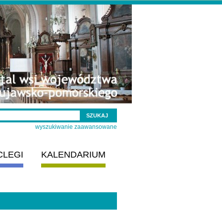
wyszukiwanie zaawansowane
CLEGI
KALENDARIUM