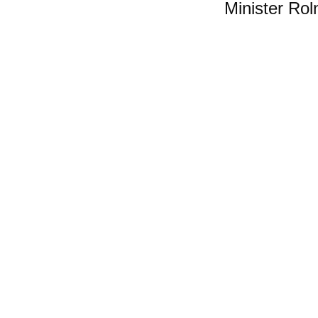
Minister Rol