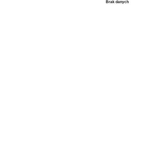
Brak danych