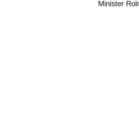
Minister Rol