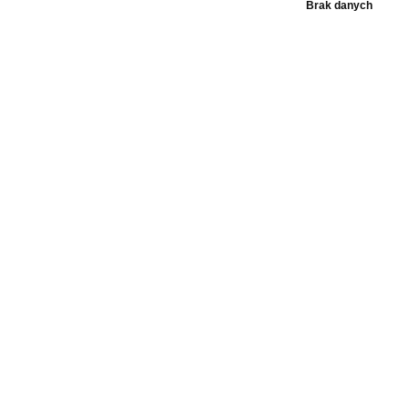
Brak danych